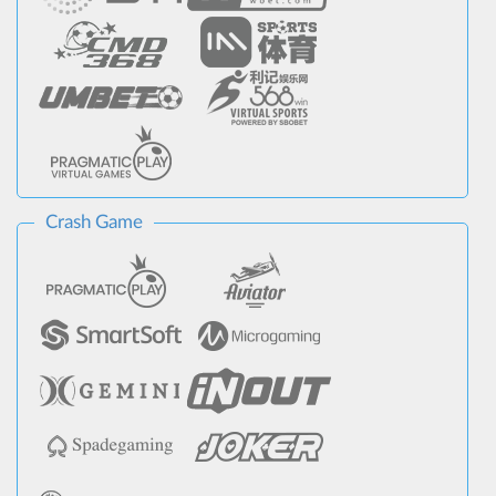
Crash Game