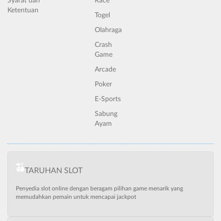
Syarat dan
Race
Ketentuan
Togel
Olahraga
Crash
Game
Arcade
Poker
E-Sports
Sabung
Ayam
TARUHAN SLOT
Penyedia slot online dengan beragam pilihan game menarik yang
memudahkan pemain untuk mencapai jackpot