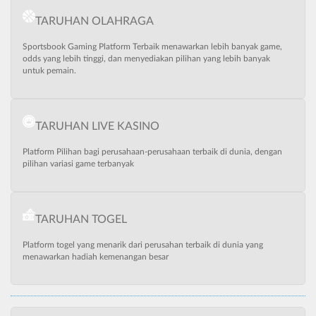
TARUHAN OLAHRAGA
Sportsbook Gaming Platform Terbaik menawarkan lebih banyak game,
odds yang lebih tinggi, dan menyediakan pilihan yang lebih banyak
untuk pemain.
TARUHAN LIVE KASINO
Platform Pilihan bagi perusahaan-perusahaan terbaik di dunia, dengan
pilihan variasi game terbanyak
TARUHAN TOGEL
Platform togel yang menarik dari perusahan terbaik di dunia yang
menawarkan hadiah kemenangan besar