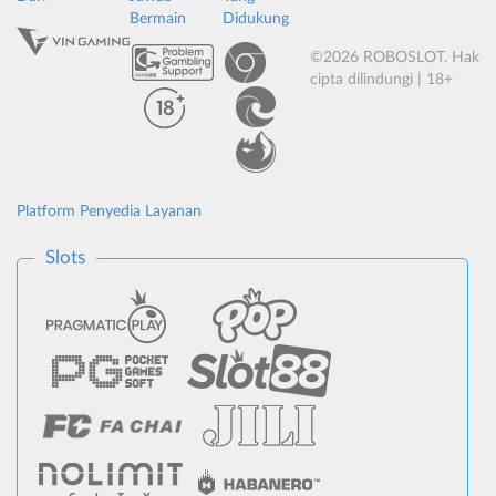
Bermain
Didukung
©2026 ROBOSLOT. Hak
cipta dilindungi | 18+
Platform Penyedia Layanan
Slots