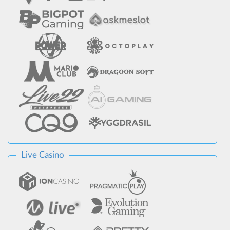
Live Casino