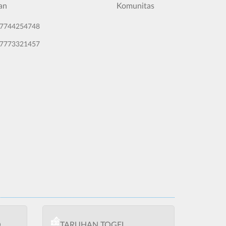
an
Komunitas
7744254748
7773321457
O
TARUHAN TOGEL