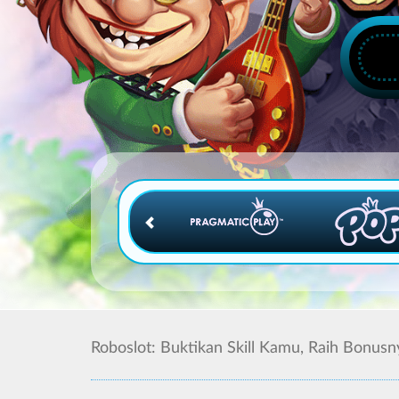
Roboslot: Buktikan Skill Kamu, Raih Bonusn