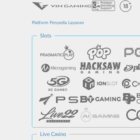
Platform Penyedia Layanan
Slots
Live Casino