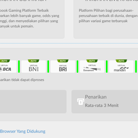
book Gaming Platform Terbaik
Platform Pilihan bagi perusahaan-
rkan lebih banyak game, odds yang
perusahaan terbaik di dunia, dengan
tinggi, dan menyediakan pilihan yang
pilihan variasi game terbanyak
banyak untuk pemain.
arikan tidak dapat diproses
Penarikan
Rata-rata 3 Menit
Browser Yang Didukung