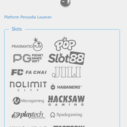
Platform Penyedia Layanan
Slots