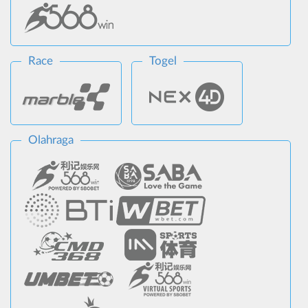
Race
Togel
Olahraga