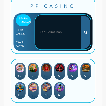
PP CASINO
SEMUA
PERMAINAN
LIVE
CASINO
CRASH
GAME
Gates of Olympus Roulette
24D Spin
Live Casino Lobby
Nexus Lounge
Spaceman
Slot88 High Flyer
Big Bass Crash
Sweet Bonanza Candyland
Mega Wheel
Amazing Baccarat