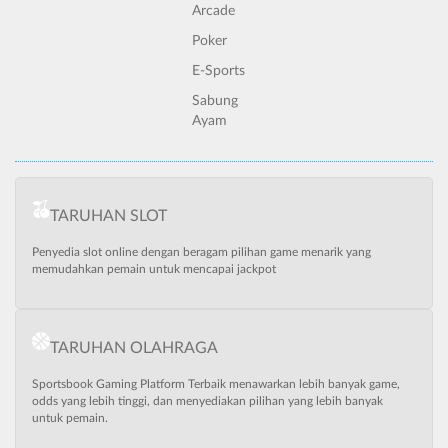
Arcade
Poker
E-Sports
Sabung
Ayam
TARUHAN SLOT
Penyedia slot online dengan beragam pilihan game menarik yang
memudahkan pemain untuk mencapai jackpot
TARUHAN OLAHRAGA
Sportsbook Gaming Platform Terbaik menawarkan lebih banyak game,
odds yang lebih tinggi, dan menyediakan pilihan yang lebih banyak
untuk pemain.