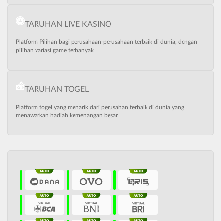
TARUHAN LIVE KASINO
Platform Pilihan bagi perusahaan-perusahaan terbaik di dunia, dengan
pilihan variasi game terbanyak
TARUHAN TOGEL
Platform togel yang menarik dari perusahan terbaik di dunia yang
menawarkan hadiah kemenangan besar